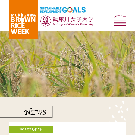
2026年02月17日